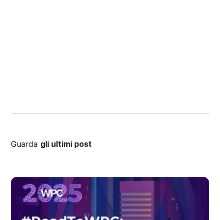
Guarda
gli ultimi post