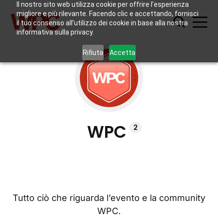
Il nostro sito web utilizza cookie per offrire l’esperienza
migliore e più rilevante. Facendo clic e accettando, fornisci
il tuo consenso all’utilizzo dei cookie in base alla nostra
informativa sulla privacy.
Rifiuta
Accetta
WPC
2
Tutto ciò che riguarda l’evento e la community
WPC.