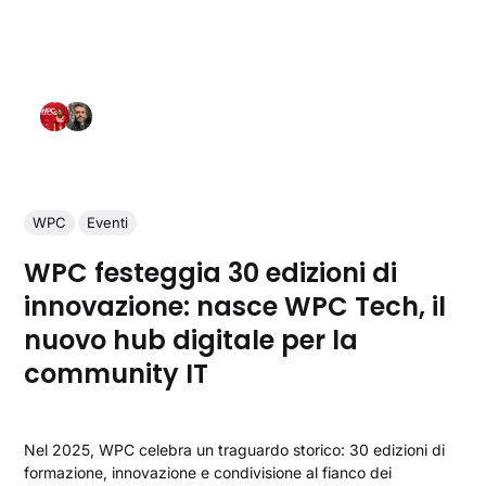
WPC
Eventi
WPC festeggia 30 edizioni di
innovazione: nasce WPC Tech, il
nuovo hub digitale per la
community IT
Nel 2025, WPC celebra un traguardo storico: 30 edizioni di
formazione, innovazione e condivisione al fianco dei